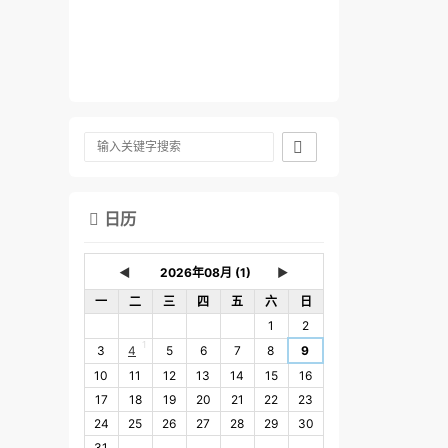

日历

◄
►
一
二
三
四
五
六
日
1
2
1
3
4
5
6
7
8
9
10
11
12
13
14
15
16
17
18
19
20
21
22
23
24
25
26
27
28
29
30
31