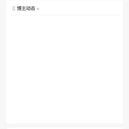
博主动态 ~
