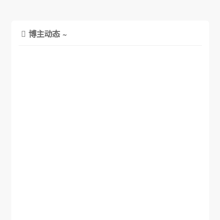
博主动态 ~
