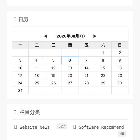
日历

◄
►
一
二
三
四
五
六
日
1
2
1
3
4
5
6
7
8
9
10
11
12
13
14
15
16
17
18
19
20
21
22
23
24
25
26
27
28
29
30
31
栏目分类

327


Website News
Software Recommend
46