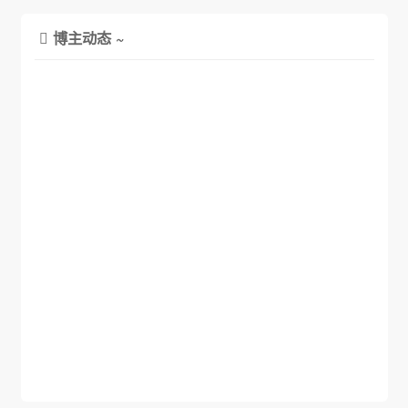
博主动态 ~
