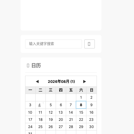

日历

◄
►
一
二
三
四
五
六
日
1
2
1
3
4
5
6
7
8
9
10
11
12
13
14
15
16
17
18
19
20
21
22
23
24
25
26
27
28
29
30
31