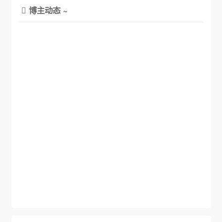
博主动态 ~
