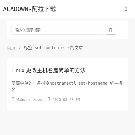
ALADOWN-阿拉下载

首页
/
标签 set-hostname 下的文章
Linux 更改主机名最简单的方法
简简单单的一条指令hostnamectl set-hostname 新主机
名


Website News
2020-03-23 PM