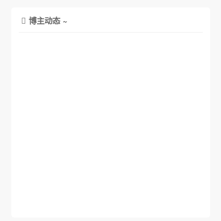
博主动态 ~
