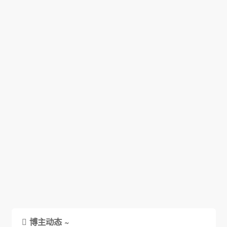
博主动态 ~
