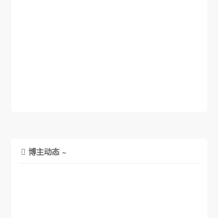
博主动态 ~
