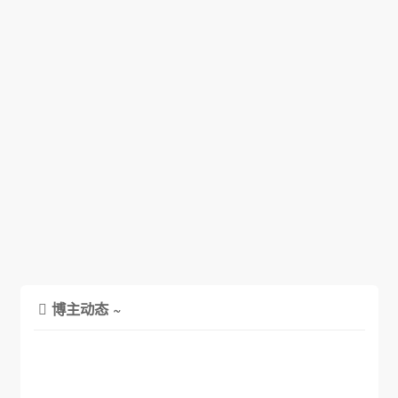
博主动态 ~
