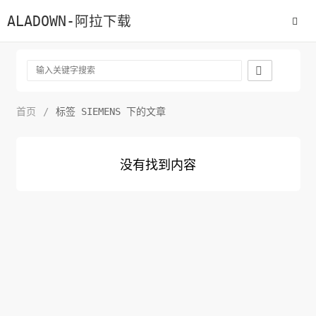
ALADOWN-阿拉下载

首页
/
标签 SIEMENS 下的文章
没有找到内容