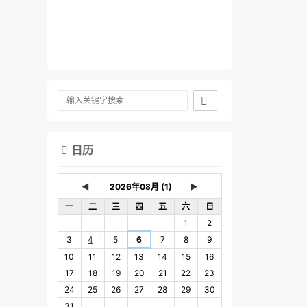

日历

◄
►
一
二
三
四
五
六
日
1
2
1
3
4
5
6
7
8
9
10
11
12
13
14
15
16
17
18
19
20
21
22
23
24
25
26
27
28
29
30
31