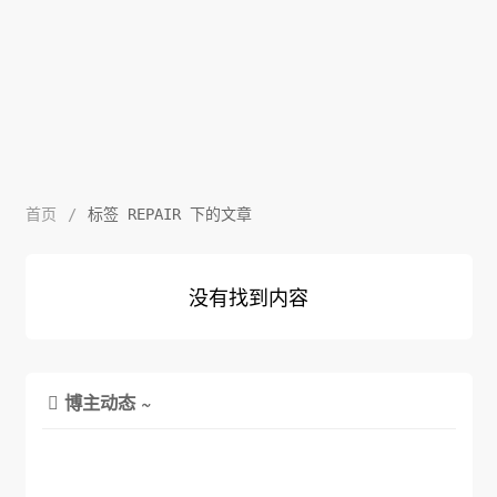
首页
/
标签 REPAIR 下的文章
没有找到内容
博主动态 ~
