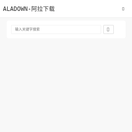
ALADOWN-阿拉下载
