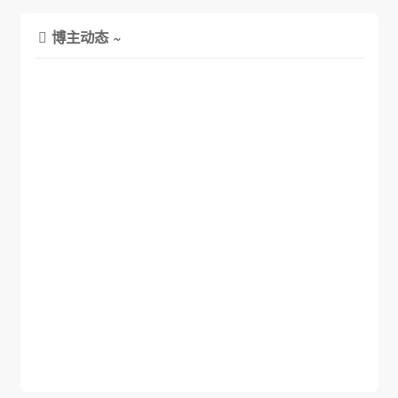
博主动态 ~
