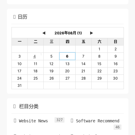
日历

◄
►
一
二
三
四
五
六
日
1
2
1
3
4
5
6
7
8
9
10
11
12
13
14
15
16
17
18
19
20
21
22
23
24
25
26
27
28
29
30
31
栏目分类

327


Website News
Software Recommend
46