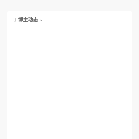
博主动态 ~
