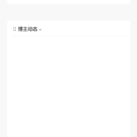
博主动态 ~
