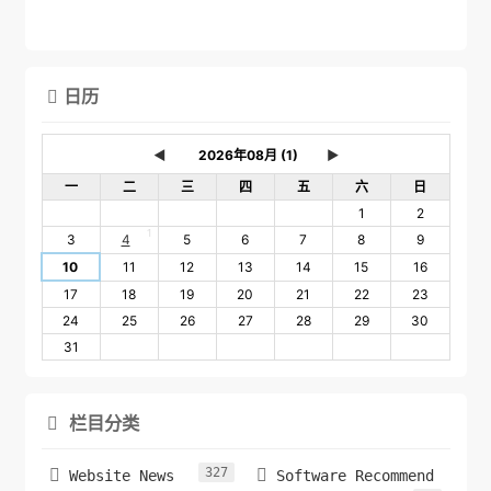
日历

◄
►
一
二
三
四
五
六
日
1
2
1
3
4
5
6
7
8
9
10
11
12
13
14
15
16
17
18
19
20
21
22
23
24
25
26
27
28
29
30
31
栏目分类

327


Website News
Software Recommend