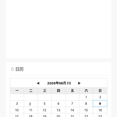
日历

◄
►
一
二
三
四
五
六
日
1
2
1
3
4
5
6
7
8
9
10
11
12
13
14
15
16
17
18
19
20
21
22
23