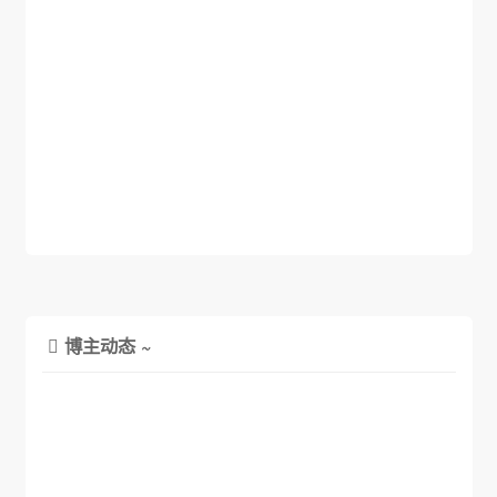
博主动态 ~
