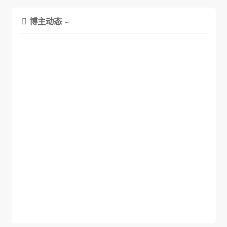
博主动态 ~
