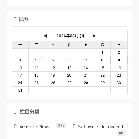
日历

◄
►
一
二
三
四
五
六
日
1
2
1
3
4
5
6
7
8
9
10
11
12
13
14
15
16
17
18
19
20
21
22
23
24
25
26
27
28
29
30
31
栏目分类

327


Website News
Software Recommend
46