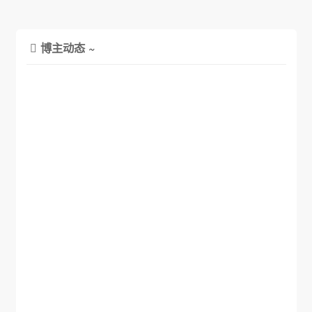
博主动态 ~
