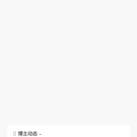
博主动态 ~
