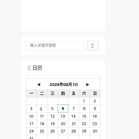

日历

◄
►
一
二
三
四
五
六
日
1
2
1
3
4
5
6
7
8
9
10
11
12
13
14
15
16
17
18
19
20
21
22
23
24
25
26
27
28
29
30
31