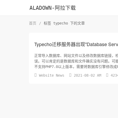
ALADOWN-阿拉下载
首页
/
标签 typecho 下的文章
Typecho迁移服务器出现"Database Serve
正常导入数据库、网站文件以及修改数据库链接，检测到解
误。可以肯定的是数据库和文件确实没有问题。可能是数据库版本或者是



Website News
2021-08-02 AM
423