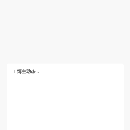
博主动态 ~
