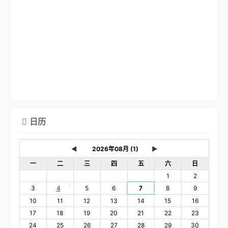
日历

◄
►
一
二
三
四
五
六
日
1
2
1
3
4
5
6
7
8
9
10
11
12
13
14
15
16
17
18
19
20
21
22
23
24
25
26
27
28
29
30