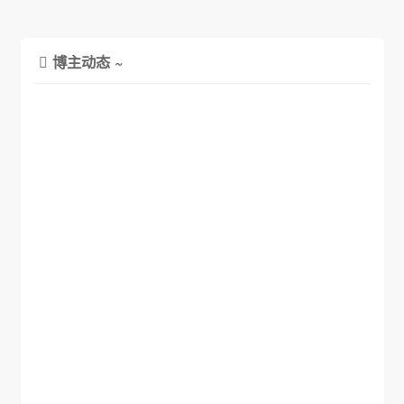
博主动态 ~
