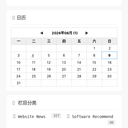
日历

◄
►
一
二
三
四
五
六
日
1
2
1
3
4
5
6
7
8
9
10
11
12
13
14
15
16
17
18
19
20
21
22
23
24
25
26
27
28
29
30
31
栏目分类

327


Website News
Software Recommend
46