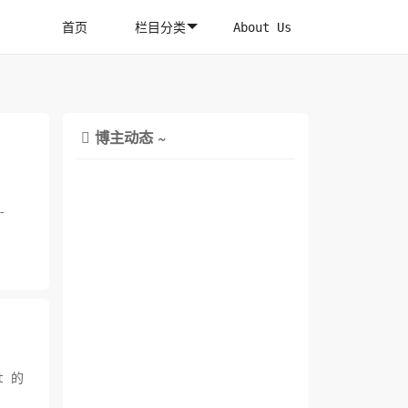
首页
栏目分类
About Us
博主动态 ~

-