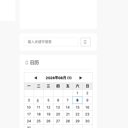

日历

◄
►
一
二
三
四
五
六
日
1
2
1
3
4
5
6
7
8
9
10
11
12
13
14
15
16
17
18
19
20
21
22
23
24
25
26
27
28
29
30
31