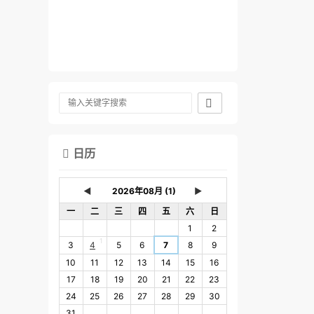

日历

◄
►
一
二
三
四
五
六
日
1
2
1
3
4
5
6
7
8
9
10
11
12
13
14
15
16
17
18
19
20
21
22
23
24
25
26
27
28
29
30
31