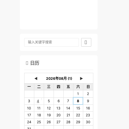

日历

◄
►
一
二
三
四
五
六
日
1
2
1
3
4
5
6
7
8
9
10
11
12
13
14
15
16
17
18
19
20
21
22
23
24
25
26
27
28
29
30
31