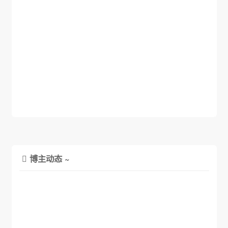
博主动态 ~
