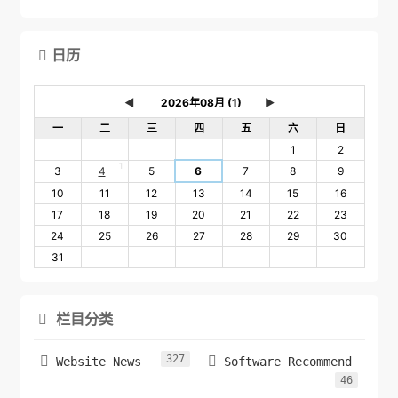
日历

◄
►
一
二
三
四
五
六
日
1
2
1
3
4
5
6
7
8
9
10
11
12
13
14
15
16
17
18
19
20
21
22
23
24
25
26
27
28
29
30
31
栏目分类

327


Website News
Software Recommend
46