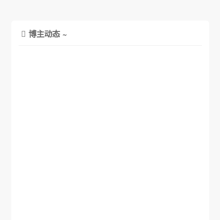
博主动态 ~
