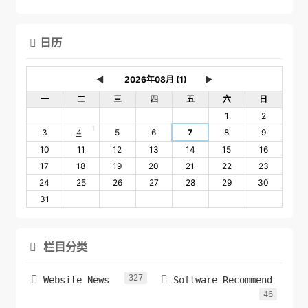
日历

◄
►
一
二
三
四
五
六
日
1
2
1
3
4
5
6
7
8
9
10
11
12
13
14
15
16
17
18
19
20
21
22
23
24
25
26
27
28
29
30
31
栏目分类

327


Website News
Software Recommend
46