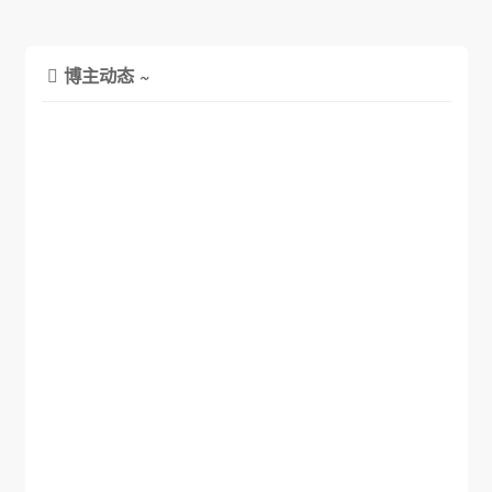
博主动态 ~
