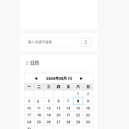

日历

◄
►
一
二
三
四
五
六
日
1
2
1
3
4
5
6
7
8
9
10
11
12
13
14
15
16
17
18
19
20
21
22
23
24
25
26
27
28
29
30
31