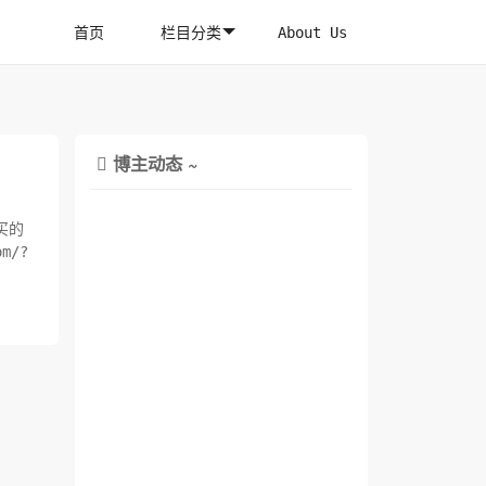
首页
栏目分类
About Us
博主动态 ~

买的
m/?