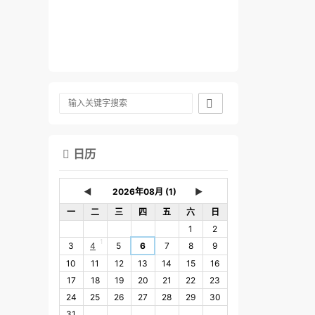

日历

◄
►
一
二
三
四
五
六
日
1
2
1
3
4
5
6
7
8
9
10
11
12
13
14
15
16
17
18
19
20
21
22
23
24
25
26
27
28
29
30
31