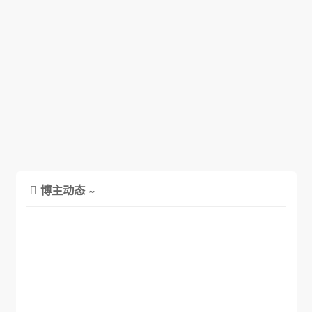
博主动态 ~
