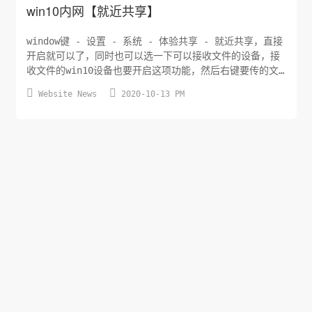
win10内网【就近共享】
window键 - 设置 - 系统 - 体验共享 - 就近共享，直接
开启就可以了，同时也可以选一下可以接收文件的设备，接
收文件的win10设备也要开启这项功能，然后右键要传的文
件 - 共享 ，选择设备发送，ok搞定。


Website News
2020-10-13 PM