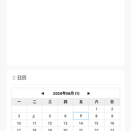
日历

◄
►
一
二
三
四
五
六
日
1
2
1
3
4
5
6
7
8
9
10
11
12
13
14
15
16
17
18
19
20
21
22
23