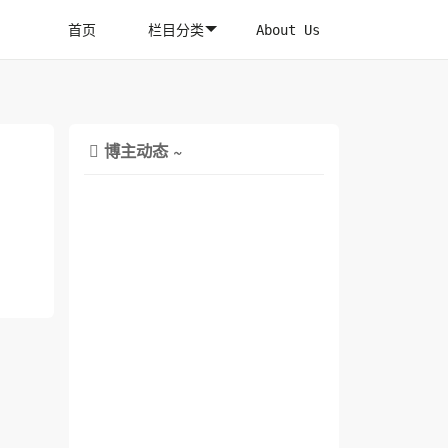
首页
栏目分类
About Us
博主动态 ~
