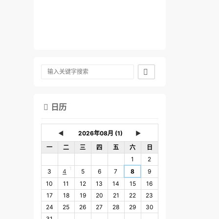

日历

◄
►
一
二
三
四
五
六
日
1
2
1
3
4
5
6
7
8
9
10
11
12
13
14
15
16
17
18
19
20
21
22
23
24
25
26
27
28
29
30
31