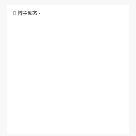
博主动态 ~
