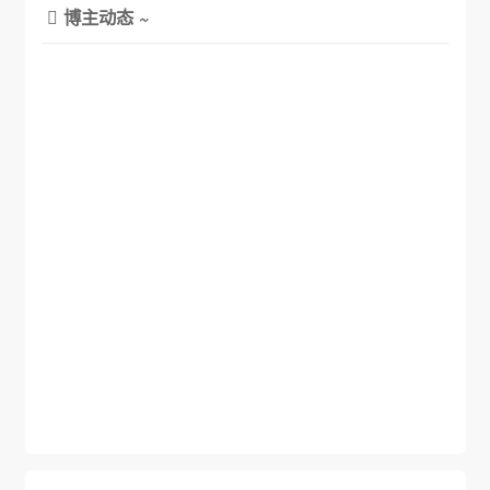
博主动态 ~
