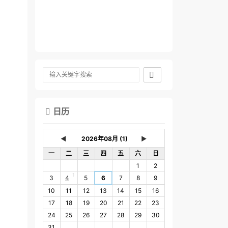

日历

◄
►
一
二
三
四
五
六
日
1
2
1
3
4
5
6
7
8
9
10
11
12
13
14
15
16
17
18
19
20
21
22
23
24
25
26
27
28
29
30
31