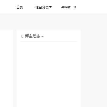
首页
栏目分类
About Us
博主动态 ~
