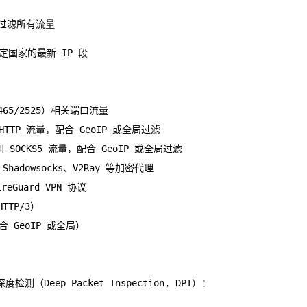
则过滤所有流量
定国家的最新 IP 段
/465/2525）相关端口流量
TTP 流量，配合 GeoIP 或全局过滤
 SOCKS5 流量，配合 GeoIP 或全局过滤
adowsocks、V2Ray 等加密代理
reGuard VPN 协议
TTP/3）
 GeoIP 或全局）
Deep Packet Inspection, DPI）：